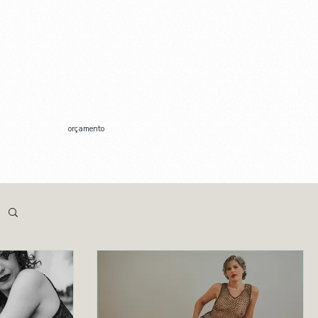
orçamento