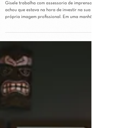
Coworking, Salvador/BA
Gisele trabalha com assessoria de imprensa e
achou que estava na hora de investir na sua
própria imagem profissional. Em uma manhã
no A...