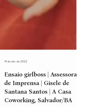
19 de abr. de 2022
Ensaio girlboss | Assessora
de Imprensa | Gisele de
Santana Santos | A Casa