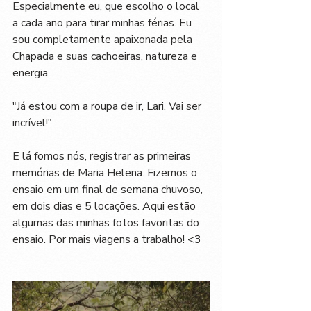
Especialmente eu, que escolho o local 
a cada ano para tirar minhas férias. Eu 
sou completamente apaixonada pela 
Chapada e suas cachoeiras, natureza e 
energia. 
"Já estou com a roupa de ir, Lari. Vai ser 
incrível!"
E lá fomos nós, registrar as primeiras 
memórias de Maria Helena. Fizemos o 
ensaio em um final de semana chuvoso, 
em dois dias e 5 locações. Aqui estão 
algumas das minhas fotos favoritas do 
ensaio. Por mais viagens a trabalho! <3 