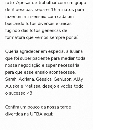
foto. Apesar de trabalhar com um grupo 
de 8 pessoas, separei 15 minutos para 
fazer um mini-ensaio com cada um, 
buscando fotos diversas e únicas, 
fugindo das fotos genéricas de 
formatura que vemos sempre por aí. 
Queria agradecer em especial a Juliana, 
que foi super paciente para mediar toda 
nossa negociação e super necessária 
para que esse ensaio acontecesse. 
Sarah, Adriana, Géssica, Genilson, Ailly, 
Aluska e Melissa, desejo a vocês todo 
o sucesso <3 
Confira um pouco da nossa tarde 
divertida na UFBA aqui: