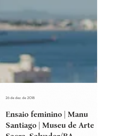
26 de dez. de 2018
Ensaio feminino | Manu
Santiago | Museu de Arte