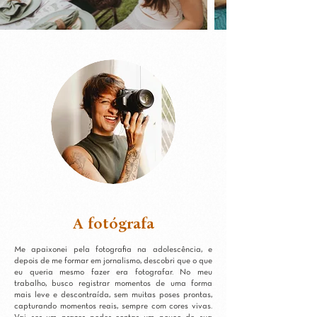
A fotógrafa
Me apaixonei pela fotografia na adolescência, e
depois de me formar em jornalismo, descobri que o que
eu queria mesmo fazer era fotografar.
No meu
trabalho, busco registrar momentos de uma forma
mais leve e descontraída, sem muitas poses prontas,
capturando momentos reais, sempre com cores vivas.